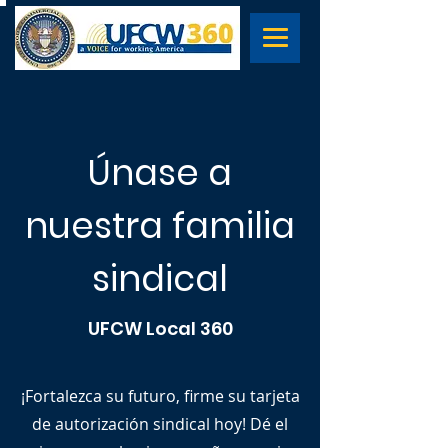
Únase a
nuestra familia
sindical
UFCW Local 360
¡Fortalezca su futuro, firme su tarjeta
de autorización sindical hoy! Dé el