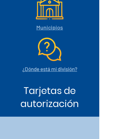
Municipios
¿Dónde está mi división?
Tarjetas de
autorización