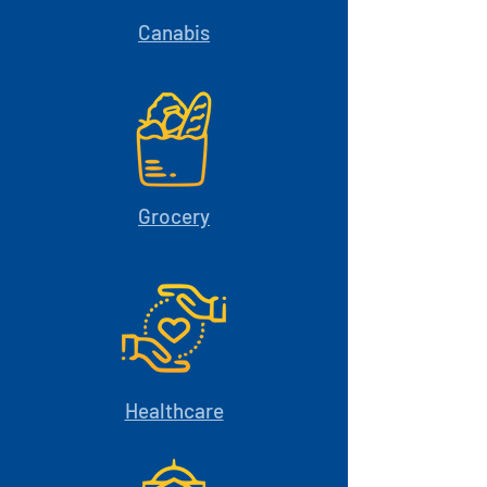
Canabis
Grocery
Healthcare