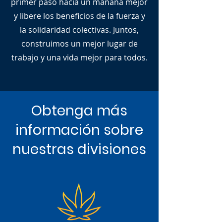
primer paso hacia un mañana mejor
y libere los beneficios de la fuerza y
la solidaridad colectivas. Juntos,
construimos un mejor lugar de
trabajo y una vida mejor para todos.
Obtenga más
información sobre
nuestras divisiones