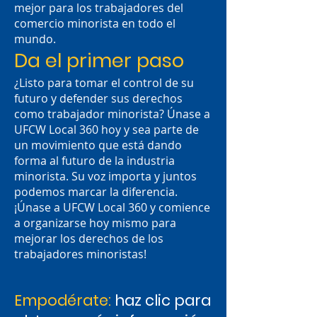
mejor para los trabajadores del
comercio minorista en todo el
mundo.
Da el primer paso
¿Listo para tomar el control de su
futuro y defender sus derechos
como trabajador minorista? Únase a
UFCW Local 360 hoy y sea parte de
un movimiento que está dando
forma al futuro de la industria
minorista. Su voz importa y juntos
podemos marcar la diferencia.
¡Únase a UFCW Local 360 y comience
a organizarse hoy mismo para
mejorar los derechos de los
trabajadores minoristas!
Empodérate:
haz clic para