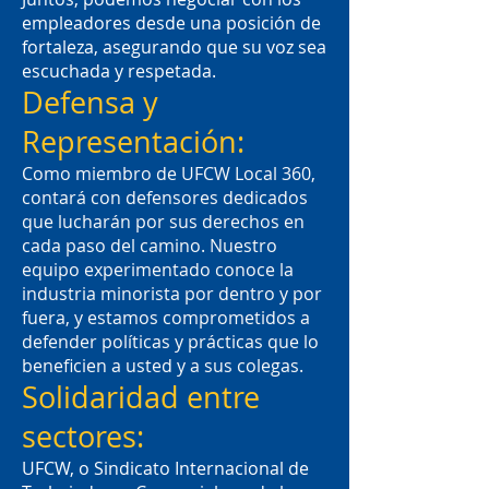
empleadores desde una posición de
fortaleza, asegurando que su voz sea
escuchada y respetada.
Defensa y
Representación:
Como miembro de UFCW Local 360,
contará con defensores dedicados
que lucharán por sus derechos en
cada paso del camino. Nuestro
equipo experimentado conoce la
industria minorista por dentro y por
fuera, y estamos comprometidos a
defender políticas y prácticas que lo
beneficien a usted y a sus colegas.
Solidaridad entre
sectores:
UFCW, o Sindicato Internacional de