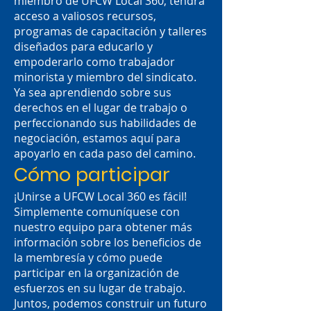
miembro de UFCW Local 360, tendrá
acceso a valiosos recursos,
programas de capacitación y talleres
diseñados para educarlo y
empoderarlo como trabajador
minorista y miembro del sindicato.
Ya sea aprendiendo sobre sus
derechos en el lugar de trabajo o
perfeccionando sus habilidades de
negociación, estamos aquí para
apoyarlo en cada paso del camino.
Cómo participar
¡Unirse a UFCW Local 360 es fácil!
Simplemente comuníquese con
nuestro equipo para obtener más
información sobre los beneficios de
la membresía y cómo puede
participar en la organización de
esfuerzos en su lugar de trabajo.
Juntos, podemos construir un futuro