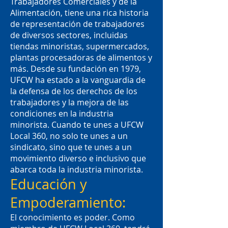
Trabajadores Comerciales y de la
Alimentación, tiene una rica historia
de representación de trabajadores
de diversos sectores, incluidas
tiendas minoristas, supermercados,
plantas procesadoras de alimentos y
más. Desde su fundación en 1979,
UFCW ha estado a la vanguardia de
la defensa de los derechos de los
trabajadores y la mejora de las
condiciones en la industria
minorista. Cuando te unes a UFCW
Local 360, no solo te unes a un
sindicato, sino que te unes a un
movimiento diverso e inclusivo que
abarca toda la industria minorista.
Educación y
Empoderamiento:
El conocimiento es poder. Como