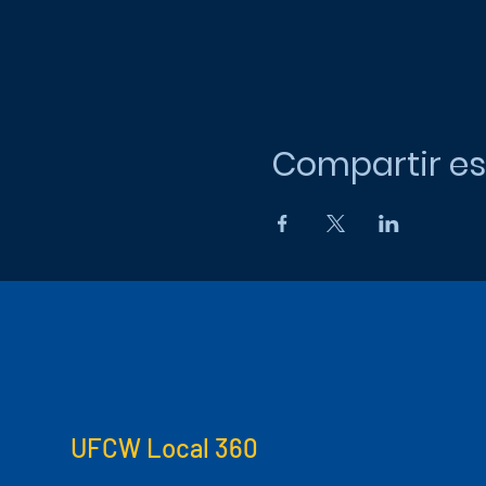
Compartir es
UFCW Local 360