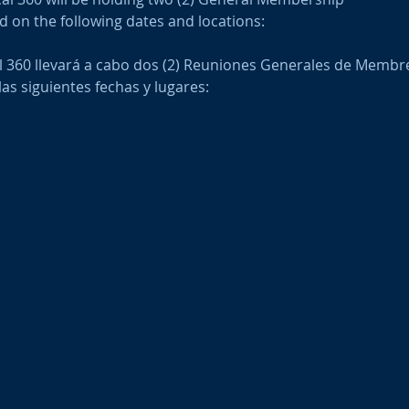
d on the following dates and locations:
 360 llevará a cabo dos (2) Reuniones Generales de Membre
las siguientes fechas y lugares: