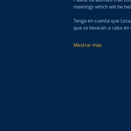
meetings which will be hel
Tenga en cuenta que Local
que se llevarán a cabo en 
Mostrar más