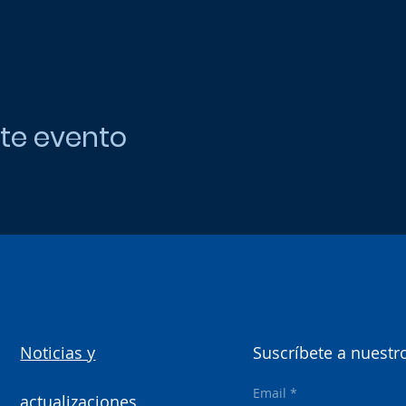
te evento
Noticias y
Suscríbete a nuestro
Email
actualizaciones