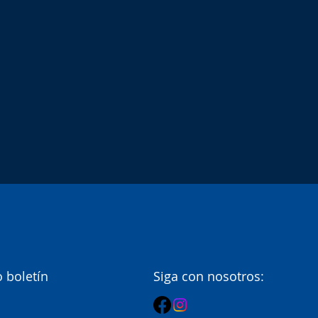
 boletín
Siga con nosotros: